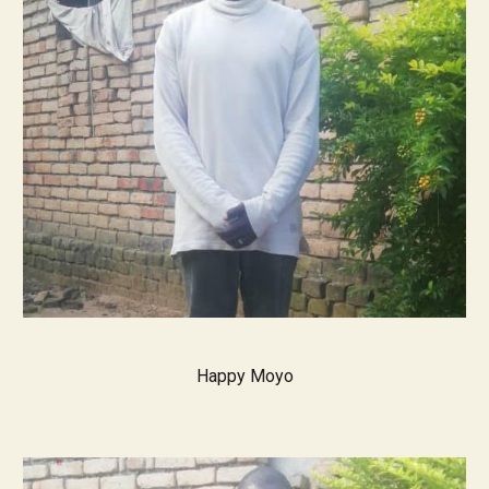
Happy Moyo