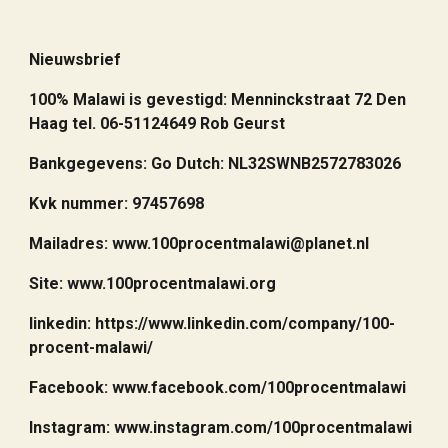
Nieuwsbrief
100% Malawi is gevestigd: Menninckstraat 72 Den
Haag tel. 06-51124649 Rob Geurst
Bankgegevens: Go Dutch: NL32SWNB2572783026
Kvk nummer: 97457698
Mailadres: www.100procentmalawi@planet.nl
Site: www.100procentmalawi.org
linkedin: https://www.linkedin.com/company/100-
procent-malawi/
Facebook: www.facebook.com/100procentmalawi
Instagram: www.instagram.com/100procentmalawi