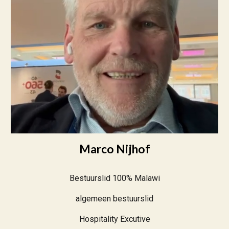
Marco Nijhof
Bestuurslid 100% Malawi
algemeen bestuurslid
Hospitality Excutive