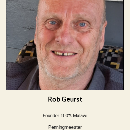
Rob Geurst
Founder 100% Malawi
Penningmeester