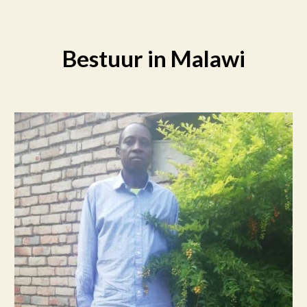
Bestuur in
Malawi